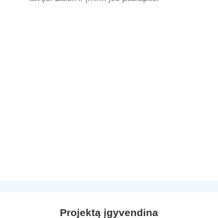
Projektą įgyvendina