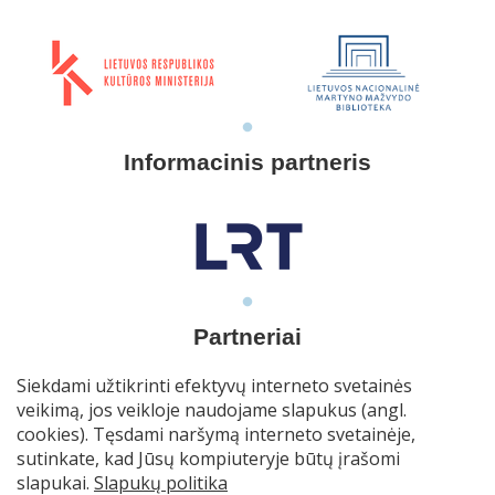
Informacinis partneris
Partneriai
Siekdami užtikrinti efektyvų interneto svetainės
veikimą, jos veikloje naudojame slapukus (angl.
cookies). Tęsdami naršymą interneto svetainėje,
sutinkate, kad Jūsų kompiuteryje būtų įrašomi
slapukai.
Slapukų politika