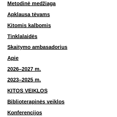
Metodinė medžiaga
Apklausa tėvams
Kitomis kalbomis
Tinklalaidės
Skaitymo ambasadorius
Apie
2026–2027 m.
2023–2025 m.
KITOS VEIKLOS
Biblioterapinės veiklos
Konferencijos