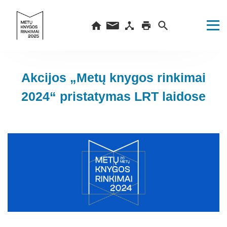
Akcijos „Metų knygos rinkimai
2024“ pristatymas LRT laidose