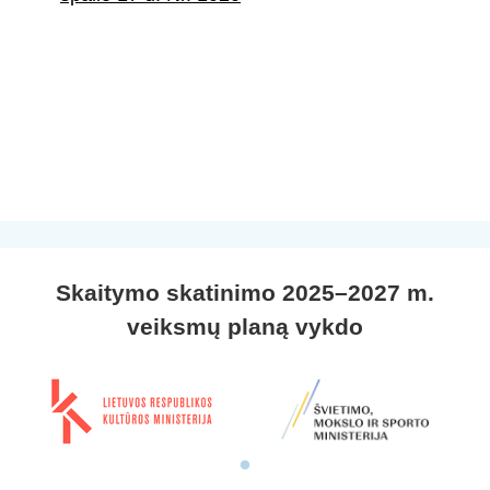
Skaitymo skatinimo 2025–2027 m.
veiksmų planą vykdo