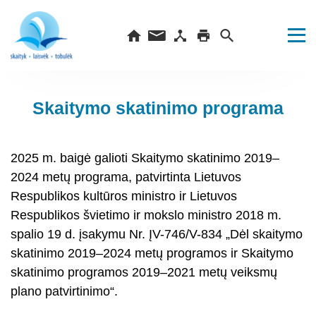
Skaitymo skatinimo programa
2025 m. baigė galioti Skaitymo skatinimo 2019–
2024 metų programa, patvirtinta Lietuvos
Respublikos kultūros ministro ir Lietuvos
Respublikos švietimo ir mokslo ministro 2018 m.
spalio 19 d. įsakymu Nr. ĮV-746/V-834 „Dėl skaitymo
skatinimo 2019–2024 metų programos ir Skaitymo
skatinimo programos 2019–2021 metų veiksmų
plano patvirtinimo“.