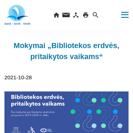
Mokymai „Bibliotekos erdvės,
pritaikytos vaikams“
2021-10-28